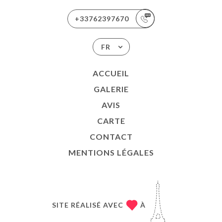
+33762397670
FR
ACCUEIL
GALERIE
AVIS
CARTE
CONTACT
MENTIONS LÉGALES
SITE RÉALISÉ AVEC
À